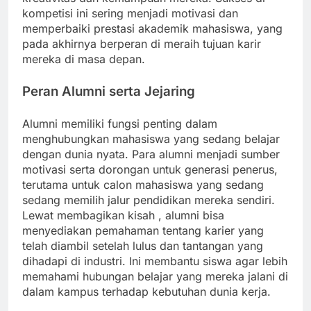
kompetisi ini sering menjadi motivasi dan
memperbaiki prestasi akademik mahasiswa, yang
pada akhirnya berperan di meraih tujuan karir
mereka di masa depan.
Peran Alumni serta Jejaring
Alumni memiliki fungsi penting dalam
menghubungkan mahasiswa yang sedang belajar
dengan dunia nyata. Para alumni menjadi sumber
motivasi serta dorongan untuk generasi penerus,
terutama untuk calon mahasiswa yang sedang
sedang memilih jalur pendidikan mereka sendiri.
Lewat membagikan kisah , alumni bisa
menyediakan pemahaman tentang karier yang
telah diambil setelah lulus dan tantangan yang
dihadapi di industri. Ini membantu siswa agar lebih
memahami hubungan belajar yang mereka jalani di
dalam kampus terhadap kebutuhan dunia kerja.