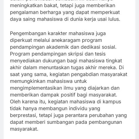
meningkatkan bakat, tetapi juga memberikan
pengalaman berharga yang dapat memperkuat
daya saing mahasiswa di dunia kerja usai lulus.
Pengembangan karakter mahasiswa juga
diperkuat melalui anekaragam program
pendampingan akademik dan dedikasi sosial.
Program pendampingan skripsi dan tesis
menyediakan dukungan bagi mahasiswa tingkat
akhir dalam menuntaskan tugas akhir mereka. Di
saat yang sama, kegiatan pengabdian masyarakat
memungkinkan mahasiswa untuk
mengimplementasikan ilmu yang diajarkan dan
memberikan dampak positif bagi masyarakat.
Oleh karena itu, kegiatan mahasiswa di kampus
tidak hanya membangun individu yang
berprestasi, tetapi juga perantara perubahan yang
dapat memberi sumbangan pada pembangunan
masyarakat.