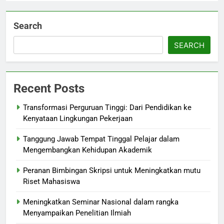
Search
SEARCH
Recent Posts
Transformasi Perguruan Tinggi: Dari Pendidikan ke
Kenyataan Lingkungan Pekerjaan
Tanggung Jawab Tempat Tinggal Pelajar dalam
Mengembangkan Kehidupan Akademik
Peranan Bimbingan Skripsi untuk Meningkatkan mutu
Riset Mahasiswa
Meningkatkan Seminar Nasional dalam rangka
Menyampaikan Penelitian Ilmiah