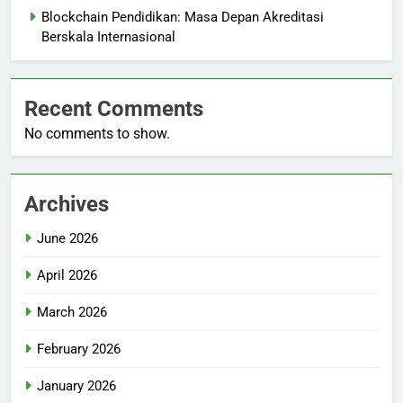
Blockchain Pendidikan: Masa Depan Akreditasi
Berskala Internasional
Recent Comments
No comments to show.
Archives
June 2026
April 2026
March 2026
February 2026
January 2026