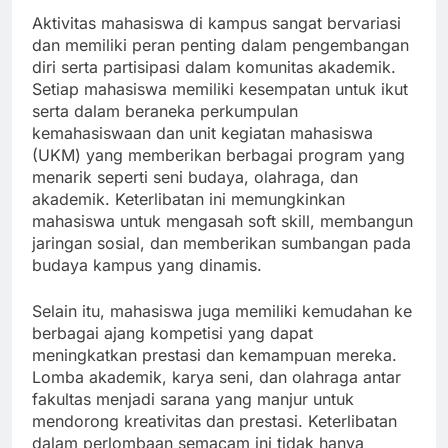
Aktivitas mahasiswa di kampus sangat bervariasi
dan memiliki peran penting dalam pengembangan
diri serta partisipasi dalam komunitas akademik.
Setiap mahasiswa memiliki kesempatan untuk ikut
serta dalam beraneka perkumpulan
kemahasiswaan dan unit kegiatan mahasiswa
(UKM) yang memberikan berbagai program yang
menarik seperti seni budaya, olahraga, dan
akademik. Keterlibatan ini memungkinkan
mahasiswa untuk mengasah soft skill, membangun
jaringan sosial, dan memberikan sumbangan pada
budaya kampus yang dinamis.
Selain itu, mahasiswa juga memiliki kemudahan ke
berbagai ajang kompetisi yang dapat
meningkatkan prestasi dan kemampuan mereka.
Lomba akademik, karya seni, dan olahraga antar
fakultas menjadi sarana yang manjur untuk
mendorong kreativitas dan prestasi. Keterlibatan
dalam perlombaan semacam ini tidak hanya