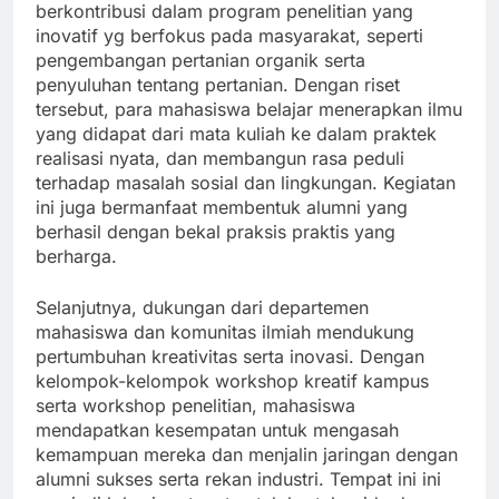
berkontribusi dalam program penelitian yang
inovatif yg berfokus pada masyarakat, seperti
pengembangan pertanian organik serta
penyuluhan tentang pertanian. Dengan riset
tersebut, para mahasiswa belajar menerapkan ilmu
yang didapat dari mata kuliah ke dalam praktek
realisasi nyata, dan membangun rasa peduli
terhadap masalah sosial dan lingkungan. Kegiatan
ini juga bermanfaat membentuk alumni yang
berhasil dengan bekal praksis praktis yang
berharga.
Selanjutnya, dukungan dari departemen
mahasiswa dan komunitas ilmiah mendukung
pertumbuhan kreativitas serta inovasi. Dengan
kelompok-kelompok workshop kreatif kampus
serta workshop penelitian, mahasiswa
mendapatkan kesempatan untuk mengasah
kemampuan mereka dan menjalin jaringan dengan
alumni sukses serta rekan industri. Tempat ini ini