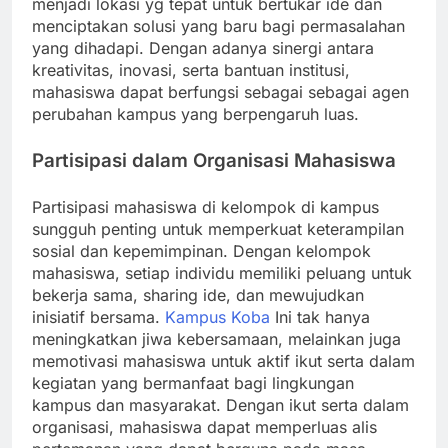
menjadi lokasi yg tepat untuk bertukar ide dan
menciptakan solusi yang baru bagi permasalahan
yang dihadapi. Dengan adanya sinergi antara
kreativitas, inovasi, serta bantuan institusi,
mahasiswa dapat berfungsi sebagai sebagai agen
perubahan kampus yang berpengaruh luas.
Partisipasi dalam Organisasi Mahasiswa
Partisipasi mahasiswa di kelompok di kampus
sungguh penting untuk memperkuat keterampilan
sosial dan kepemimpinan. Dengan kelompok
mahasiswa, setiap individu memiliki peluang untuk
bekerja sama, sharing ide, dan mewujudkan
inisiatif bersama.
Kampus Koba
Ini tak hanya
meningkatkan jiwa kebersamaan, melainkan juga
memotivasi mahasiswa untuk aktif ikut serta dalam
kegiatan yang bermanfaat bagi lingkungan
kampus dan masyarakat. Dengan ikut serta dalam
organisasi, mahasiswa dapat memperluas alis