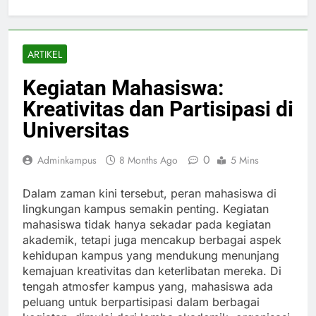
ARTIKEL
Kegiatan Mahasiswa:
Kreativitas dan Partisipasi di
Universitas
0
Adminkampus
8 Months Ago
5 Mins
Dalam zaman kini tersebut, peran mahasiswa di
lingkungan kampus semakin penting. Kegiatan
mahasiswa tidak hanya sekadar pada kegiatan
akademik, tetapi juga mencakup berbagai aspek
kehidupan kampus yang mendukung menunjang
kemajuan kreativitas dan keterlibatan mereka. Di
tengah atmosfer kampus yang, mahasiswa ada
peluang untuk berpartisipasi dalam berbagai