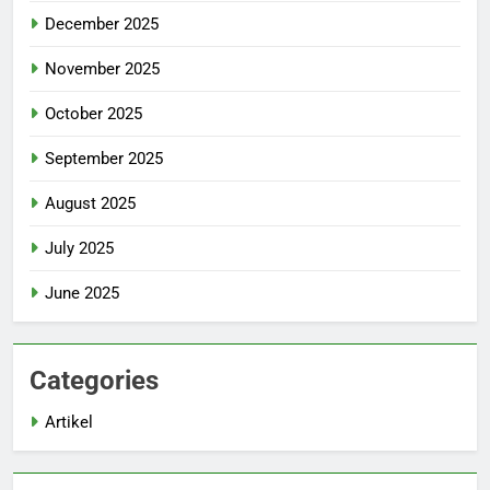
December 2025
November 2025
October 2025
September 2025
August 2025
July 2025
June 2025
Categories
Artikel