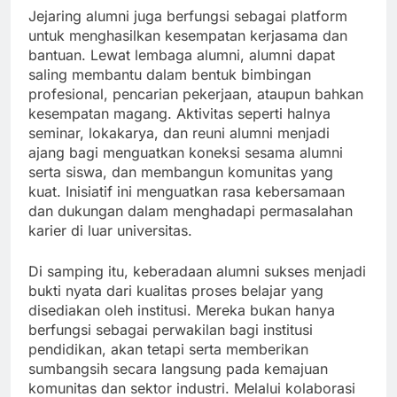
Jejaring alumni juga berfungsi sebagai platform
untuk menghasilkan kesempatan kerjasama dan
bantuan. Lewat lembaga alumni, alumni dapat
saling membantu dalam bentuk bimbingan
profesional, pencarian pekerjaan, ataupun bahkan
kesempatan magang. Aktivitas seperti halnya
seminar, lokakarya, dan reuni alumni menjadi
ajang bagi menguatkan koneksi sesama alumni
serta siswa, dan membangun komunitas yang
kuat. Inisiatif ini menguatkan rasa kebersamaan
dan dukungan dalam menghadapi permasalahan
karier di luar universitas.
Di samping itu, keberadaan alumni sukses menjadi
bukti nyata dari kualitas proses belajar yang
disediakan oleh institusi. Mereka bukan hanya
berfungsi sebagai perwakilan bagi institusi
pendidikan, akan tetapi serta memberikan
sumbangsih secara langsung pada kemajuan
komunitas dan sektor industri. Melalui kolaborasi