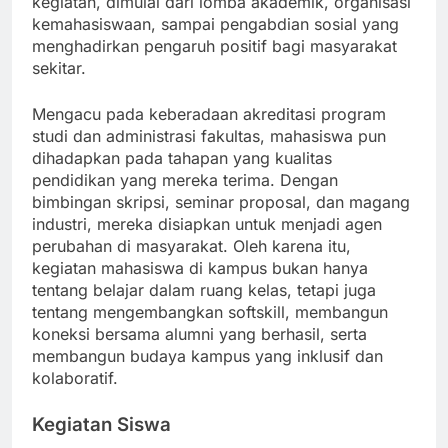
kegiatan, dimulai dari lomba akademik, organisasi
kemahasiswaan, sampai pengabdian sosial yang
menghadirkan pengaruh positif bagi masyarakat
sekitar.
Mengacu pada keberadaan akreditasi program
studi dan administrasi fakultas, mahasiswa pun
dihadapkan pada tahapan yang kualitas
pendidikan yang mereka terima. Dengan
bimbingan skripsi, seminar proposal, dan magang
industri, mereka disiapkan untuk menjadi agen
perubahan di masyarakat. Oleh karena itu,
kegiatan mahasiswa di kampus bukan hanya
tentang belajar dalam ruang kelas, tetapi juga
tentang mengembangkan softskill, membangun
koneksi bersama alumni yang berhasil, serta
membangun budaya kampus yang inklusif dan
kolaboratif.
Kegiatan Siswa