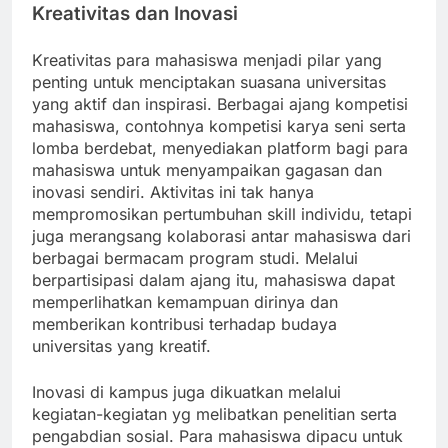
Kreativitas dan Inovasi
Kreativitas para mahasiswa menjadi pilar yang
penting untuk menciptakan suasana universitas
yang aktif dan inspirasi. Berbagai ajang kompetisi
mahasiswa, contohnya kompetisi karya seni serta
lomba berdebat, menyediakan platform bagi para
mahasiswa untuk menyampaikan gagasan dan
inovasi sendiri. Aktivitas ini tak hanya
mempromosikan pertumbuhan skill individu, tetapi
juga merangsang kolaborasi antar mahasiswa dari
berbagai bermacam program studi. Melalui
berpartisipasi dalam ajang itu, mahasiswa dapat
memperlihatkan kemampuan dirinya dan
memberikan kontribusi terhadap budaya
universitas yang kreatif.
Inovasi di kampus juga dikuatkan melalui
kegiatan-kegiatan yg melibatkan penelitian serta
pengabdian sosial. Para mahasiswa dipacu untuk