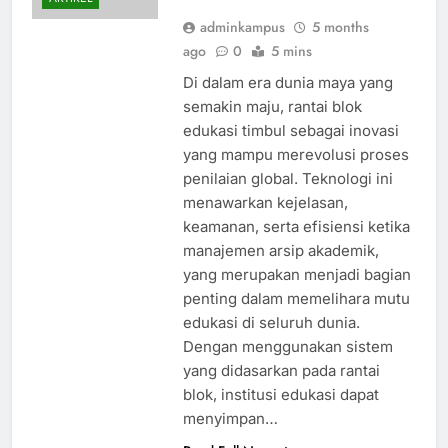
adminkampus
5 months
ago
0
5 mins
Di dalam era dunia maya yang
semakin maju, rantai blok
edukasi timbul sebagai inovasi
yang mampu merevolusi proses
penilaian global. Teknologi ini
menawarkan kejelasan,
keamanan, serta efisiensi ketika
manajemen arsip akademik,
yang merupakan menjadi bagian
penting dalam memelihara mutu
edukasi di seluruh dunia.
Dengan menggunakan sistem
yang didasarkan pada rantai
blok, institusi edukasi dapat
menyimpan…