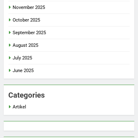
November 2025
October 2025
September 2025
August 2025
July 2025
June 2025
Categories
Artikel