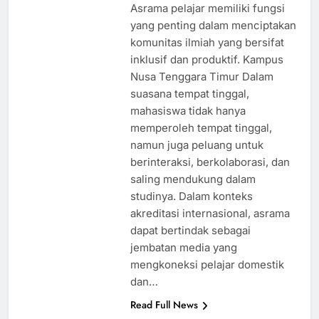
Asrama pelajar memiliki fungsi
yang penting dalam menciptakan
komunitas ilmiah yang bersifat
inklusif dan produktif. Kampus
Nusa Tenggara Timur Dalam
suasana tempat tinggal,
mahasiswa tidak hanya
memperoleh tempat tinggal,
namun juga peluang untuk
berinteraksi, berkolaborasi, dan
saling mendukung dalam
studinya. Dalam konteks
akreditasi internasional, asrama
dapat bertindak sebagai
jembatan media yang
mengkoneksi pelajar domestik
dan…
Read Full News