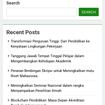
Search
SEARCH
Recent Posts
Transformasi Perguruan Tinggi: Dari Pendidikan ke
Kenyataan Lingkungan Pekerjaan
Tanggung Jawab Tempat Tinggal Pelajar dalam
Mengembangkan Kehidupan Akademik
Peranan Bimbingan Skripsi untuk Meningkatkan mutu
Riset Mahasiswa
Meningkatkan Seminar Nasional dalam rangka
Menyampaikan Penelitian Ilmiah
Blockchain Pendidikan: Masa Depan Akreditasi