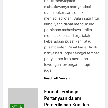
untuk menyiapkan
mahasiswanya menghadapi
dunia pekerjaan semakin
menjadi sorotan. Salah satu fitur
kunci yang dapat mendukung
persiapan mahasiswa ketika
memasuki pasar kerja ialah
keberadaan pusat karir atau
pusat center. Pusat karier tidak
hanya berfungsi sebagai tempat
penyaluran info mengenai
lowongan lowongan, tetapi
juga…
Read Full News
Fungsi Lembaga
Pertanyaan dalam
Pemeriksaan Kualitas
ARTIKEL