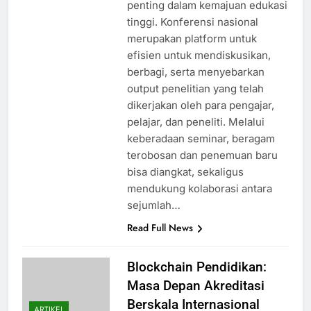
penting dalam kemajuan edukasi
tinggi. Konferensi nasional
merupakan platform untuk
efisien untuk mendiskusikan,
berbagi, serta menyebarkan
output penelitian yang telah
dikerjakan oleh para pengajar,
pelajar, dan peneliti. Melalui
keberadaan seminar, beragam
terobosan dan penemuan baru
bisa diangkat, sekaligus
mendukung kolaborasi antara
sejumlah…
Read Full News
Blockchain Pendidikan:
Masa Depan Akreditasi
Berskala Internasional
ARTIKEL