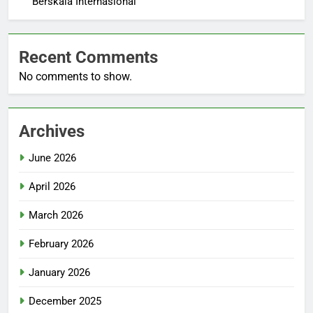
Berskala Internasional
Recent Comments
No comments to show.
Archives
June 2026
April 2026
March 2026
February 2026
January 2026
December 2025