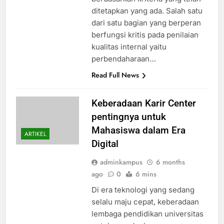
ditetapkan yang ada. Salah satu
dari satu bagian yang berperan
berfungsi kritis pada penilaian
kualitas internal yaitu
perbendaharaan…
Read Full News
Keberadaan Karir Center
pentingnya untuk
Mahasiswa dalam Era
ARTIKEL
Digital
adminkampus
6 months
ago
0
6 mins
Di era teknologi yang sedang
selalu maju cepat, keberadaan
lembaga pendidikan universitas