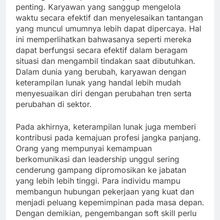
penting. Karyawan yang sanggup mengelola
waktu secara efektif dan menyelesaikan tantangan
yang muncul umumnya lebih dapat dipercaya. Hal
ini memperlihatkan bahwasanya seperti mereka
dapat berfungsi secara efektif dalam beragam
situasi dan mengambil tindakan saat dibutuhkan.
Dalam dunia yang berubah, karyawan dengan
keterampilan lunak yang handal lebih mudah
menyesuaikan diri dengan perubahan tren serta
perubahan di sektor.
Pada akhirnya, keterampilan lunak juga memberi
kontribusi pada kemajuan profesi jangka panjang.
Orang yang mempunyai kemampuan
berkomunikasi dan leadership unggul sering
cenderung gampang dipromosikan ke jabatan
yang lebih lebih tinggi. Para individu mampu
membangun hubungan pekerjaan yang kuat dan
menjadi peluang kepemimpinan pada masa depan.
Dengan demikian, pengembangan soft skill perlu