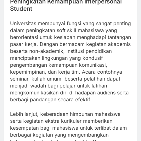
Peningkatan Kemampuan Interpersonal
Student
Universitas mempunyai fungsi yang sangat penting
dalam peningkatan soft skill mahasiswa yang
berorientasi untuk kesiapan menghadapi tantangan
pasar kerja. Dengan bermacam kegiatan akademis
beserta non-akademik, institusi pendidikan
menciptakan lingkungan yang kondusif
pengembangan kemampuan komunikasi,
kepemimpinan, dan kerja tim. Acara contohnya
seminar, kuliah umum, beserta pelatihan dapat
menjadi wadah bagi pelajar untuk latihan
mengkomunikasikan diri di hadapan audiens serta
berbagi pandangan secara efektif.
Lebih lanjut, keberadaan himpunan mahasiswa
serta kegiatan ekstra kurikuler memberikan
kesempatan bagi mahasiswa untuk terlibat dalam
berbagai kegiatan yang mengembangkan