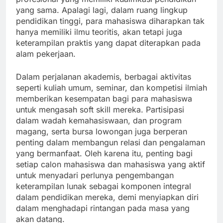
yang sama. Apalagi lagi, dalam ruang lingkup
pendidikan tinggi, para mahasiswa diharapkan tak
hanya memiliki ilmu teoritis, akan tetapi juga
keterampilan praktis yang dapat diterapkan pada
alam pekerjaan.
Dalam perjalanan akademis, berbagai aktivitas
seperti kuliah umum, seminar, dan kompetisi ilmiah
memberikan kesempatan bagi para mahasiswa
untuk mengasah soft skill mereka. Partisipasi
dalam wadah kemahasiswaan, dan program
magang, serta bursa lowongan juga berperan
penting dalam membangun relasi dan pengalaman
yang bermanfaat. Oleh karena itu, penting bagi
setiap calon mahasiswa dan mahasiswa yang aktif
untuk menyadari perlunya pengembangan
keterampilan lunak sebagai komponen integral
dalam pendidikan mereka, demi menyiapkan diri
dalam menghadapi rintangan pada masa yang
akan datang.