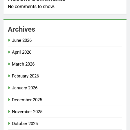
No comments to show.
Archives
June 2026
April 2026
March 2026
February 2026
January 2026
December 2025
November 2025
October 2025