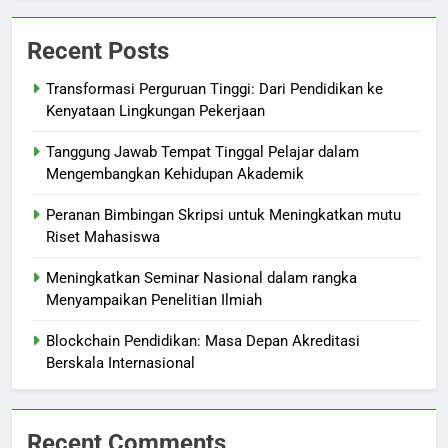
Recent Posts
Transformasi Perguruan Tinggi: Dari Pendidikan ke
Kenyataan Lingkungan Pekerjaan
Tanggung Jawab Tempat Tinggal Pelajar dalam
Mengembangkan Kehidupan Akademik
Peranan Bimbingan Skripsi untuk Meningkatkan mutu
Riset Mahasiswa
Meningkatkan Seminar Nasional dalam rangka
Menyampaikan Penelitian Ilmiah
Blockchain Pendidikan: Masa Depan Akreditasi
Berskala Internasional
Recent Comments