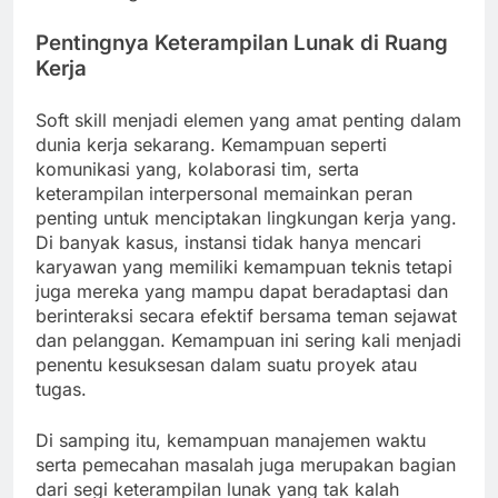
Pentingnya Keterampilan Lunak di Ruang
Kerja
Soft skill menjadi elemen yang amat penting dalam
dunia kerja sekarang. Kemampuan seperti
komunikasi yang, kolaborasi tim, serta
keterampilan interpersonal memainkan peran
penting untuk menciptakan lingkungan kerja yang.
Di banyak kasus, instansi tidak hanya mencari
karyawan yang memiliki kemampuan teknis tetapi
juga mereka yang mampu dapat beradaptasi dan
berinteraksi secara efektif bersama teman sejawat
dan pelanggan. Kemampuan ini sering kali menjadi
penentu kesuksesan dalam suatu proyek atau
tugas.
Di samping itu, kemampuan manajemen waktu
serta pemecahan masalah juga merupakan bagian
dari segi keterampilan lunak yang tak kalah