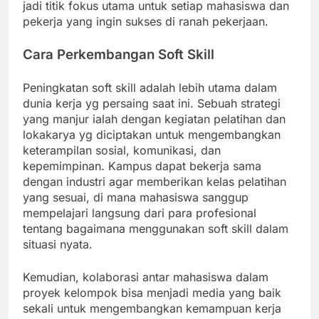
jadi titik fokus utama untuk setiap mahasiswa dan
pekerja yang ingin sukses di ranah pekerjaan.
Cara Perkembangan Soft Skill
Peningkatan soft skill adalah lebih utama dalam
dunia kerja yg persaing saat ini. Sebuah strategi
yang manjur ialah dengan kegiatan pelatihan dan
lokakarya yg diciptakan untuk mengembangkan
keterampilan sosial, komunikasi, dan
kepemimpinan. Kampus dapat bekerja sama
dengan industri agar memberikan kelas pelatihan
yang sesuai, di mana mahasiswa sanggup
mempelajari langsung dari para profesional
tentang bagaimana menggunakan soft skill dalam
situasi nyata.
Kemudian, kolaborasi antar mahasiswa dalam
proyek kelompok bisa menjadi media yang baik
sekali untuk mengembangkan kemampuan kerja