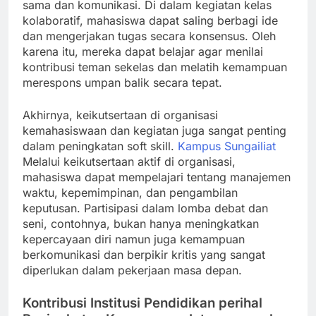
sama dan komunikasi. Di dalam kegiatan kelas
kolaboratif, mahasiswa dapat saling berbagi ide
dan mengerjakan tugas secara konsensus. Oleh
karena itu, mereka dapat belajar agar menilai
kontribusi teman sekelas dan melatih kemampuan
merespons umpan balik secara tepat.
Akhirnya, keikutsertaan di organisasi
kemahasiswaan dan kegiatan juga sangat penting
dalam peningkatan soft skill.
Kampus Sungailiat
Melalui keikutsertaan aktif di organisasi,
mahasiswa dapat mempelajari tentang manajemen
waktu, kepemimpinan, dan pengambilan
keputusan. Partisipasi dalam lomba debat dan
seni, contohnya, bukan hanya meningkatkan
kepercayaan diri namun juga kemampuan
berkomunikasi dan berpikir kritis yang sangat
diperlukan dalam pekerjaan masa depan.
Kontribusi Institusi Pendidikan perihal