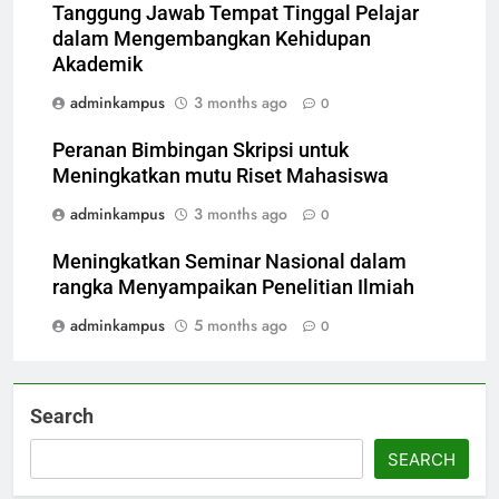
Tanggung Jawab Tempat Tinggal Pelajar
dalam Mengembangkan Kehidupan
Akademik
adminkampus
3 months ago
0
Peranan Bimbingan Skripsi untuk
Meningkatkan mutu Riset Mahasiswa
adminkampus
3 months ago
0
Meningkatkan Seminar Nasional dalam
rangka Menyampaikan Penelitian Ilmiah
adminkampus
5 months ago
0
Search
SEARCH