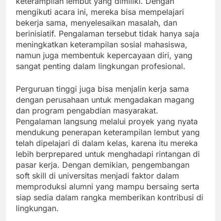
keterampilan lembut yang dimiliki. Dengan
mengikuti acara ini, mereka bisa mempelajari
bekerja sama, menyelesaikan masalah, dan
berinisiatif. Pengalaman tersebut tidak hanya saja
meningkatkan keterampilan sosial mahasiswa,
namun juga membentuk kepercayaan diri, yang
sangat penting dalam lingkungan profesional.
Perguruan tinggi juga bisa menjalin kerja sama
dengan perusahaan untuk mengadakan magang
dan program pengabdian masyarakat.
Pengalaman langsung melalui proyek yang nyata
mendukung penerapan keterampilan lembut yang
telah dipelajari di dalam kelas, karena itu mereka
lebih berprepared untuk menghadapi rintangan di
pasar kerja. Dengan demikian, pengembangan
soft skill di universitas menjadi faktor dalam
memproduksi alumni yang mampu bersaing serta
siap sedia dalam rangka memberikan kontribusi di
lingkungan.