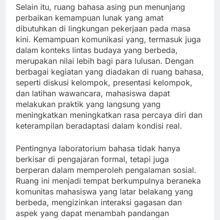
Selain itu, ruang bahasa asing pun menunjang
perbaikan kemampuan lunak yang amat
dibutuhkan di lingkungan pekerjaan pada masa
kini. Kemampuan komunikasi yang, termasuk juga
dalam konteks lintas budaya yang berbeda,
merupakan nilai lebih bagi para lulusan. Dengan
berbagai kegiatan yang diadakan di ruang bahasa,
seperti diskusi kelompok, presentasi kelompok,
dan latihan wawancara, mahasiswa dapat
melakukan praktik yang langsung yang
meningkatkan meningkatkan rasa percaya diri dan
keterampilan beradaptasi dalam kondisi real.
Pentingnya laboratorium bahasa tidak hanya
berkisar di pengajaran formal, tetapi juga
berperan dalam memperoleh pengalaman sosial.
Ruang ini menjadi tempat berkumpulnya beraneka
komunitas mahasiswa yang latar belakang yang
berbeda, mengizinkan interaksi gagasan dan
aspek yang dapat menambah pandangan