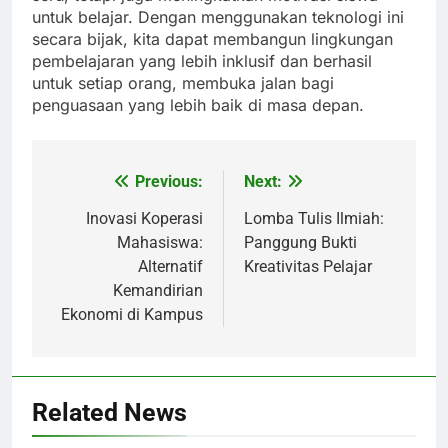
untuk belajar. Dengan menggunakan teknologi ini
secara bijak, kita dapat membangun lingkungan
pembelajaran yang lebih inklusif dan berhasil
untuk setiap orang, membuka jalan bagi
penguasaan yang lebih baik di masa depan.
Previous:
Next:
Post
navigation
Inovasi Koperasi
Lomba Tulis Ilmiah:
Mahasiswa:
Panggung Bukti
Alternatif
Kreativitas Pelajar
Kemandirian
Ekonomi di Kampus
Related News