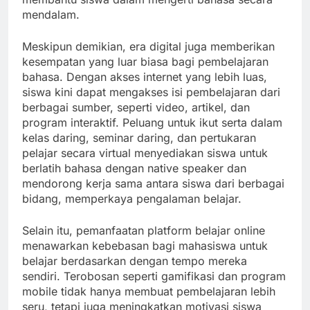
mendalam.
Meskipun demikian, era digital juga memberikan
kesempatan yang luar biasa bagi pembelajaran
bahasa. Dengan akses internet yang lebih luas,
siswa kini dapat mengakses isi pembelajaran dari
berbagai sumber, seperti video, artikel, dan
program interaktif. Peluang untuk ikut serta dalam
kelas daring, seminar daring, dan pertukaran
pelajar secara virtual menyediakan siswa untuk
berlatih bahasa dengan native speaker dan
mendorong kerja sama antara siswa dari berbagai
bidang, memperkaya pengalaman belajar.
Selain itu, pemanfaatan platform belajar online
menawarkan kebebasan bagi mahasiswa untuk
belajar berdasarkan dengan tempo mereka
sendiri. Terobosan seperti gamifikasi dan program
mobile tidak hanya membuat pembelajaran lebih
seru, tetapi juga meningkatkan motivasi siswa