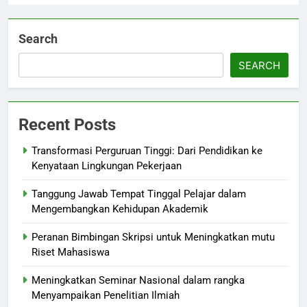
Search
SEARCH
Recent Posts
Transformasi Perguruan Tinggi: Dari Pendidikan ke
Kenyataan Lingkungan Pekerjaan
Tanggung Jawab Tempat Tinggal Pelajar dalam
Mengembangkan Kehidupan Akademik
Peranan Bimbingan Skripsi untuk Meningkatkan mutu
Riset Mahasiswa
Meningkatkan Seminar Nasional dalam rangka
Menyampaikan Penelitian Ilmiah