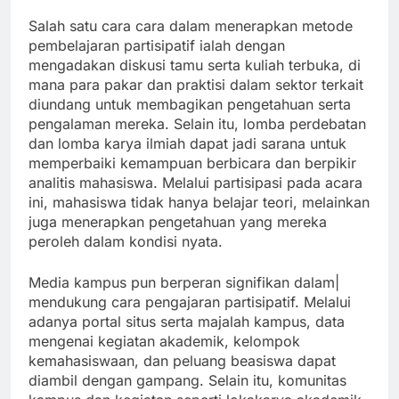
Salah satu cara cara dalam menerapkan metode
pembelajaran partisipatif ialah dengan
mengadakan diskusi tamu serta kuliah terbuka, di
mana para pakar dan praktisi dalam sektor terkait
diundang untuk membagikan pengetahuan serta
pengalaman mereka. Selain itu, lomba perdebatan
dan lomba karya ilmiah dapat jadi sarana untuk
memperbaiki kemampuan berbicara dan berpikir
analitis mahasiswa. Melalui partisipasi pada acara
ini, mahasiswa tidak hanya belajar teori, melainkan
juga menerapkan pengetahuan yang mereka
peroleh dalam kondisi nyata.
Media kampus pun berperan signifikan dalam|
mendukung cara pengajaran partisipatif. Melalui
adanya portal situs serta majalah kampus, data
mengenai kegiatan akademik, kelompok
kemahasiswaan, dan peluang beasiswa dapat
diambil dengan gampang. Selain itu, komunitas