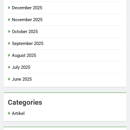
December 2025
November 2025
October 2025
September 2025
August 2025
July 2025
June 2025
Categories
Artikel