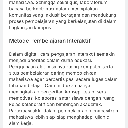
mahasiswa. Sehingga sekaligus, laboratorium
bahasa berkontribusi dalam menciptakan
komunitas yang inklusif beragam dan mendukung
proses pembelajaran yang berkelanjutan di dalam
lingkungan kampus.
Metode Pembelajaran Interaktif
Dalam digital, cara pengajaran interaktif semakin
menjadi prioritas dalam dunia edukasi.
Penggunaan alat misalnya ruang komputer serta
situs pembelajaran daring membolehkan
mahasiswa agar berpartisipasi secara lugas dalam
tahapan belajar. Cara ini bukan hanya
meningkatkan pengertian konsep, tetapi serta
memotivasi kolaborasi antar siswa dengan ruang
kelas kolaboratif dan bimbingan akademik.
Partisipasi aktif dalam pembelajaran menghasilkan
mahasiswa lebih siap-siap menghadapi ujian di
alam kerja.