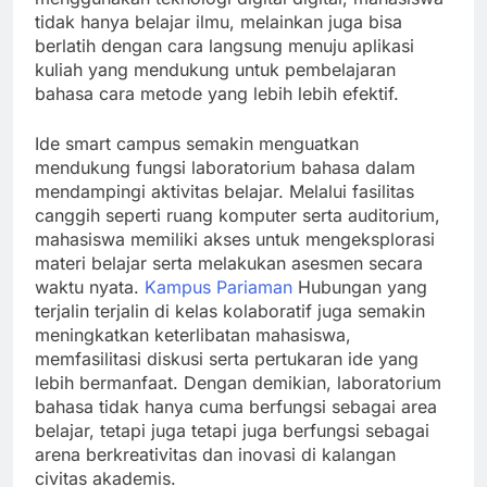
tidak hanya belajar ilmu, melainkan juga bisa
berlatih dengan cara langsung menuju aplikasi
kuliah yang mendukung untuk pembelajaran
bahasa cara metode yang lebih lebih efektif.
Ide smart campus semakin menguatkan
mendukung fungsi laboratorium bahasa dalam
mendampingi aktivitas belajar. Melalui fasilitas
canggih seperti ruang komputer serta auditorium,
mahasiswa memiliki akses untuk mengeksplorasi
materi belajar serta melakukan asesmen secara
waktu nyata.
Kampus Pariaman
Hubungan yang
terjalin terjalin di kelas kolaboratif juga semakin
meningkatkan keterlibatan mahasiswa,
memfasilitasi diskusi serta pertukaran ide yang
lebih bermanfaat. Dengan demikian, laboratorium
bahasa tidak hanya cuma berfungsi sebagai area
belajar, tetapi juga tetapi juga berfungsi sebagai
arena berkreativitas dan inovasi di kalangan
civitas akademis.