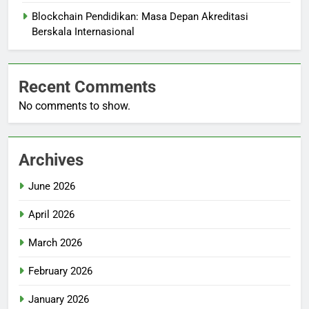
Blockchain Pendidikan: Masa Depan Akreditasi
Berskala Internasional
Recent Comments
No comments to show.
Archives
June 2026
April 2026
March 2026
February 2026
January 2026