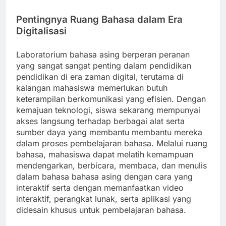
Pentingnya Ruang Bahasa dalam Era
Digitalisasi
Laboratorium bahasa asing berperan peranan
yang sangat sangat penting dalam pendidikan
pendidikan di era zaman digital, terutama di
kalangan mahasiswa memerlukan butuh
keterampilan berkomunikasi yang efisien. Dengan
kemajuan teknologi, siswa sekarang mempunyai
akses langsung terhadap berbagai alat serta
sumber daya yang membantu membantu mereka
dalam proses pembelajaran bahasa. Melalui ruang
bahasa, mahasiswa dapat melatih kemampuan
mendengarkan, berbicara, membaca, dan menulis
dalam bahasa bahasa asing dengan cara yang
interaktif serta dengan memanfaatkan video
interaktif, perangkat lunak, serta aplikasi yang
didesain khusus untuk pembelajaran bahasa.