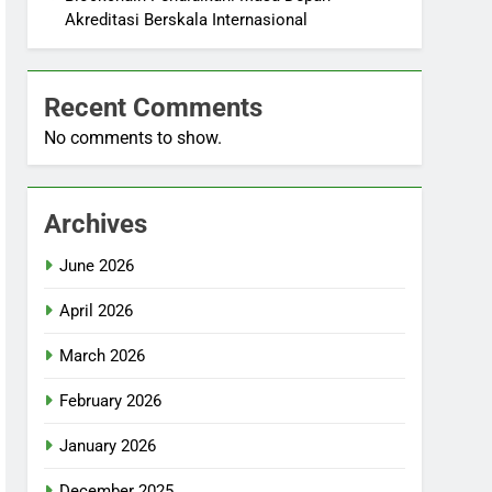
Akreditasi Berskala Internasional
Recent Comments
No comments to show.
Archives
June 2026
April 2026
March 2026
February 2026
January 2026
December 2025