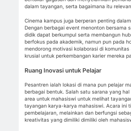
dalam tayangan, serta bagaimana itu relevan
Cinema kampus juga berperan penting dalam 
Dengan berbagai event menonton bersama se
didik dapat berkumpul serta membangun hu
berfokus pada akademik, namun pun pada hob
mendorong motivasi kolaborasi di komunitas
krusial untuk perkembangan karier mereka 
Ruang Inovasi untuk Pelajar
Pesantren ialah lokasi di mana pun pelajar 
berbagai bentuk. Salah satu sarana yang hal
area untuk mahasiswi untuk melihat tayangan
tayangan karya-karya mahasiswi. Acara in
pembelajaran, melainkan dan berfungsi seba
kreativitas yang dimiliki dimiliki oleh mahasis