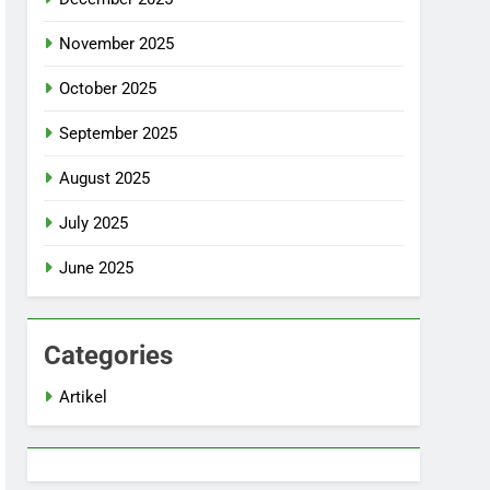
November 2025
October 2025
September 2025
August 2025
July 2025
June 2025
Categories
Artikel