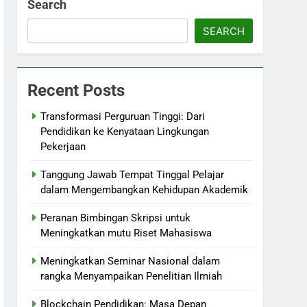
Search
SEARCH
Recent Posts
Transformasi Perguruan Tinggi: Dari
Pendidikan ke Kenyataan Lingkungan
Pekerjaan
Tanggung Jawab Tempat Tinggal Pelajar
dalam Mengembangkan Kehidupan Akademik
Peranan Bimbingan Skripsi untuk
Meningkatkan mutu Riset Mahasiswa
Meningkatkan Seminar Nasional dalam
rangka Menyampaikan Penelitian Ilmiah
Blockchain Pendidikan: Masa Depan